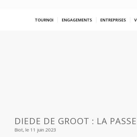
TOURNOI
ENGAGEMENTS
ENTREPRISES
V
DIEDE DE GROOT : LA PASSE 
Biot, le 11 juin 2023