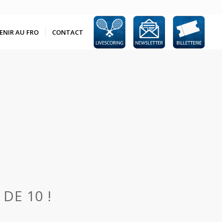
ENIR AU FRO
CONTACT
DE 10 !