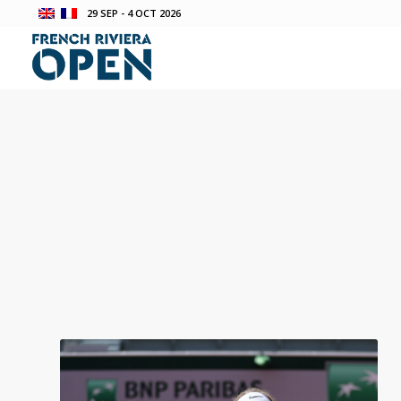
29 SEP - 4 OCT 2026