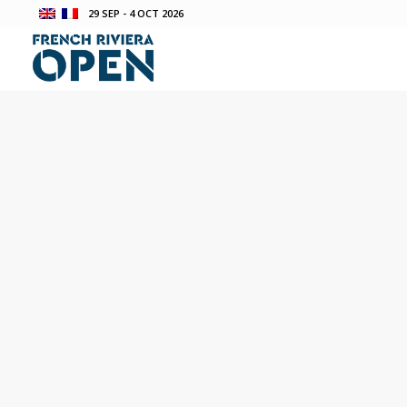
29 SEP - 4 OCT 2026