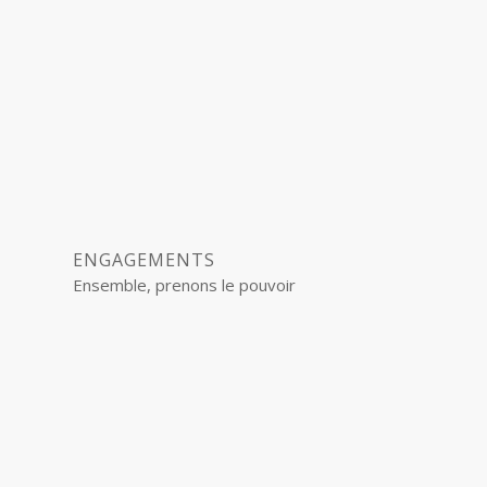
ENGAGEMENTS
Ensemble, prenons le pouvoir