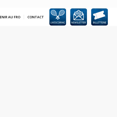
ENIR AU FRO
CONTACT