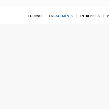
TOURNOI
ENGAGEMENTS
ENTREPRISES
V