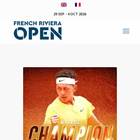
29 SEP - 4 OCT 2026